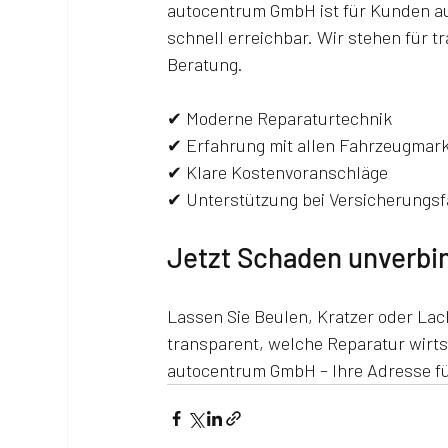
autocentrum GmbH ist für Kunden au
schnell erreichbar. Wir stehen für 
Beratung.
✔ Moderne Reparaturtechnik
✔ Erfahrung mit allen Fahrzeugmar
✔ Klare Kostenvoranschläge
✔ Unterstützung bei Versicherungsf
Jetzt Schaden unverbin
Lassen Sie Beulen, Kratzer oder Lac
transparent, welche Reparatur wirtsc
autocentrum GmbH – Ihre Adresse f