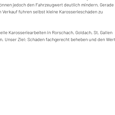
können jedoch den Fahrzeugwert deutlich mindern. Gerade 
 Verkauf führen selbst kleine Karosserieschäden zu 
lle Karosseriearbeiten in Rorschach, Goldach, St. Gallen 
. Unser Ziel: Schäden fachgerecht beheben und den Wert