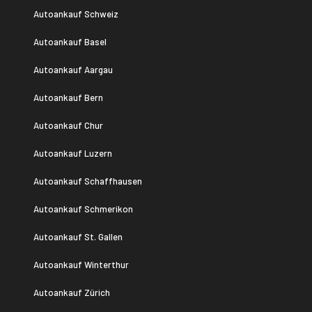
Autoankauf Schweiz
Autoankauf Basel
Autoankauf Aargau
auf
Autoankauf Bern
Autoankauf Chur
Autoankauf Luzern
Autoankauf Schaffhausen
Autoankauf Schmerikon
Autoankauf St. Gallen
Autoankauf Winterthur
Autoankauf Zürich