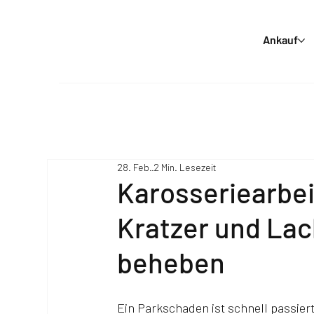
Ankauf
28. Feb.
2 Min. Lesezeit
Karosseriearbei
Kratzer und Lac
beheben
Ein Parkschaden ist schnell passiert.