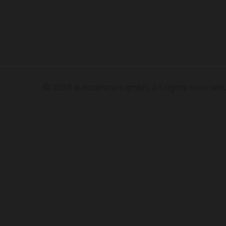
© 2026 autocentrum gmbh. All rights reserved