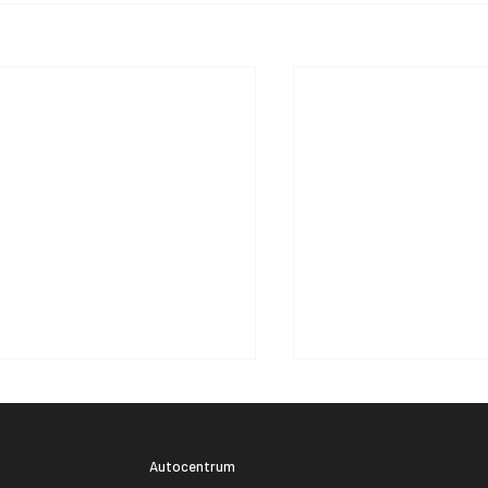
Autocentrum