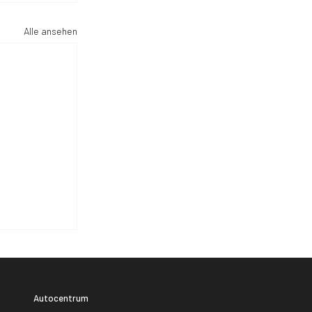
Alle ansehen
Autocentrum