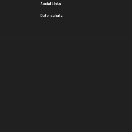
Social Links
Datenschutz
.